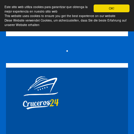
Este sitio web utiliza cookies para garantizar que obtenga la
OK!
mejor experiencia en nuestro sitio web
This website uses cookies to ensure you get the best experience on our website
Diese Website verwendet Cookies, um sicherzustellen, dass Sie die beste Erfahrung auf
unserer Website erhalten
•