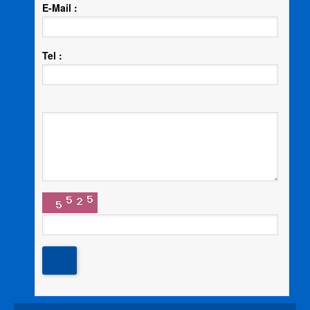
E-Mail :
Tel :