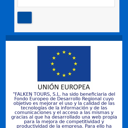
"FALKEN TOURS, S.L. ha sido beneficiaria del
Fondo Europeo de Desarrollo Regional cuyo
objetivo es mejorar el uso y la calidad de las
tecnologías de la información y de las
comunicaciones y el acceso a las mismas y
gracias al que ha desarrollado una web propia
para la mejora de competitividad y
productividad de la empresa. Para ello ha