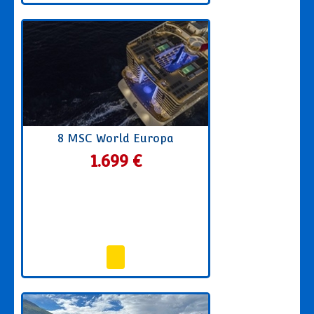
8 MSC World Europa
1.699 €