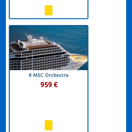
8 MSC Orchestra
959 €