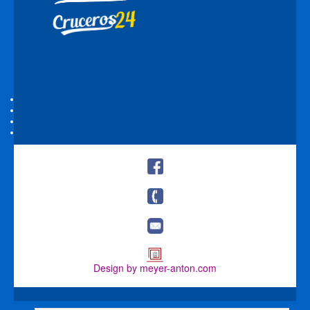
Design by meyer-anton.com