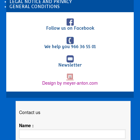
LEGAL NOTICE AND PRIVACY
GENERAL CONDITIONS
Follow us on Facebook
We help you
966 36 55 01
Newsletter
Design by meyer-anton.com
Contact us
Name :