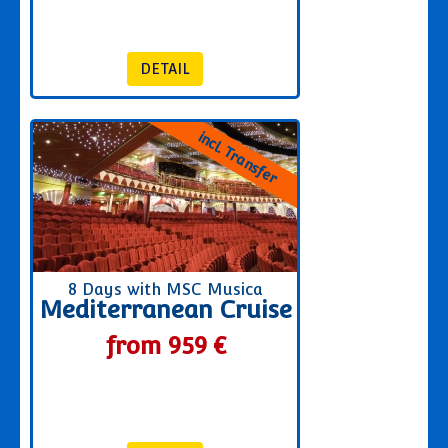
incl. Transfer
8 Days with MSC Musica
Mediterranean Cruise
from 959 €