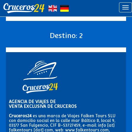
Destino: 2
AGENCIA DE VIAJES DE
VENTA EXCLUSIVA DE CRUCEROS
Cruceros24
es una marca de Viajes Falken Tours SLU
con domicilio social en la calle mar Báltico 8, local 9,
03177 San Fulgencio, CIF B-53727459, e-mail: info [at]
falkentours [dot] com, web: www.falkentours.com,