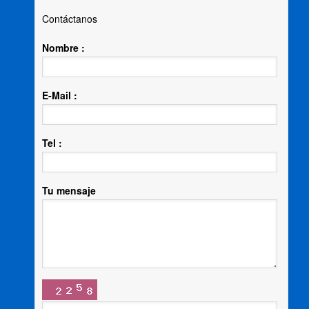
Contáctanos
Nombre :
E-Mail :
Tel :
Tu mensaje