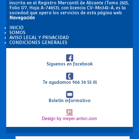
inscrita en el Registro Mercantil de Alicante (Tomo 2615,
Folio 177, Hoja A-74653), con licencia CV-Mn341-A, es la
sociedad que opera los servicios de esta página web.
Navegación
INICIO
SOMOS
AVISO LEGAL Y PRIVACIDAD
CONDICIONES GENERALES
Síguenos en facebook
Te ayudamos
966 36 55 01
Boletín informativo
Design by meyer-anton.com