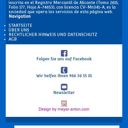
inscrita en el Registro Mercantil de Alicante (Tomo 2615,
Folio 177, Hoja A-74653), con licencia CV-Mn341-A, es la
sociedad que opera los servicios de esta página web.
Navigation
STARTSEITE
ÜBER UNS
RECHTLICHER HINWEIS UND DATENSCHUTZ
AGB
Folgen Sie uns auf Facebook
Wir helfen Ihnen
966 36 55 01
Newsletter
Design by meyer-anton.com