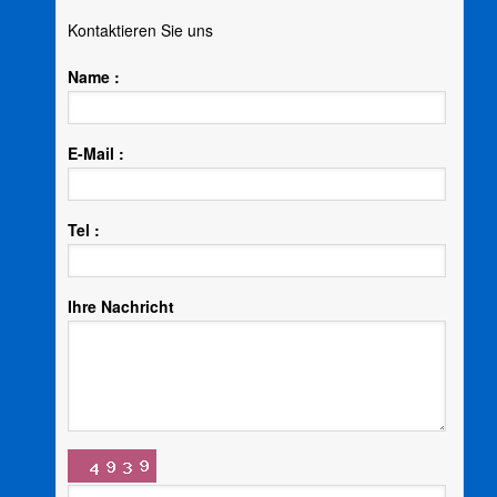
Kontaktieren Sie uns
Name :
E-Mail :
Tel :
Ihre Nachricht