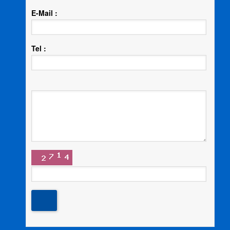
E-Mail :
Tel :